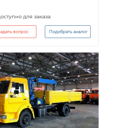
Задать вопрос
Подобрать аналог