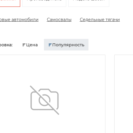
овые автомобили
Самосвалы
Седельные тягачи
овка:
Цена
Популярность