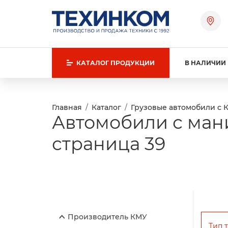
КАТАЛОГ
ПРОДУКЦИИ
В НАЛИЧИИ
Главная
Каталог
Грузовые автомобили с 
Автомобили с ман
страница 39
Производитель КМУ
Тип 