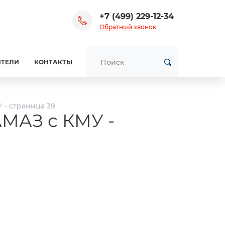
+7 (499) 229-12-34
Обратный звонок
ИТЕЛИ
КОНТАКТЫ
 - страница 39
МАЗ с КМУ -