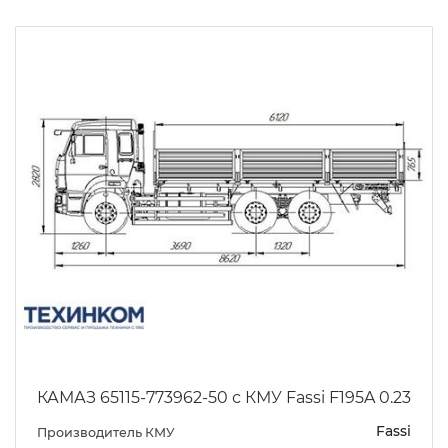
КАМАЗ 65115-773962-50 с КМУ Fassi F195A 0.23
Fassi
Производитель КМУ