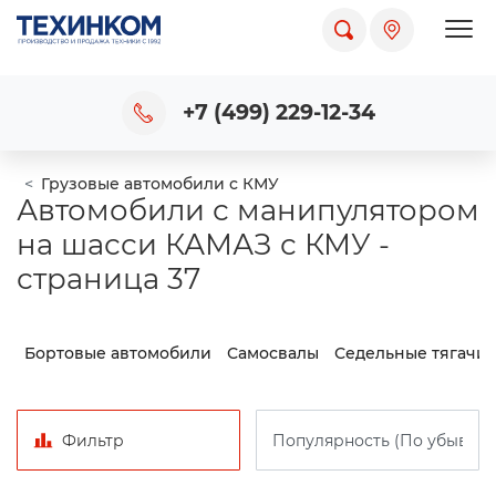
Пока
+7 (499) 229-12-34
Грузовые автомобили с КМУ
Автомобили с манипулятором
на шасси КАМАЗ с КМУ -
страница 37
Бортовые автомобили
Самосвалы
Седельные тягачи
Фильтр