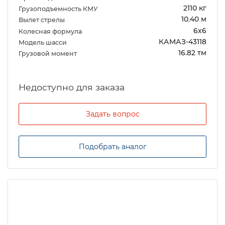
2110 кг
Грузоподъемность КМУ
10.40 м
Вылет стрелы
6х6
Колесная формула
КАМАЗ-43118
Модель шасси
16.82 тм
Грузовой момент
Задать вопрос
Подобрать аналог