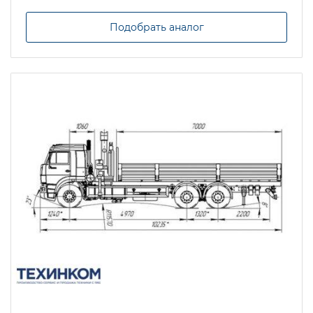
Подобрать аналог