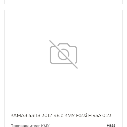
КАМАЗ 43118-3012-48 с КМУ Fassi F195A 0.23
Fassi
Производитель КМУ