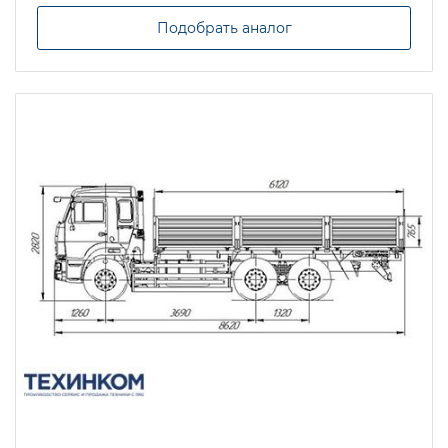
Подобрать аналог