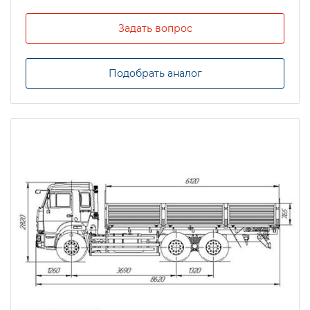
Задать вопрос
Подобрать аналог