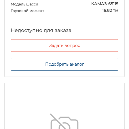
КАМАЗ-65115
Модель шасси
16.82 тм
Грузовой момент
Задать вопрос
Подобрать аналог