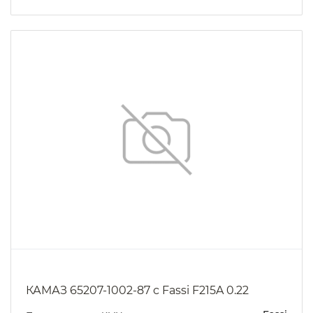
КАМАЗ 65207-1002-87 с Fassi F215A 0.22