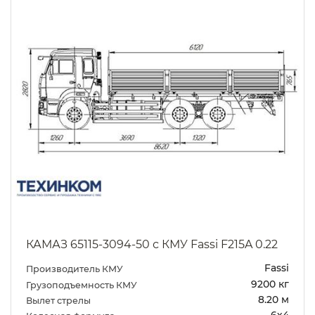
КАМАЗ 65115-3094-50 с КМУ Fassi F215A 0.22
Fassi
Производитель КМУ
9200 кг
Грузоподъемность КМУ
8.20 м
Вылет стрелы