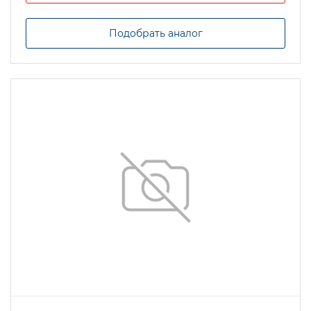
Подобрать аналог