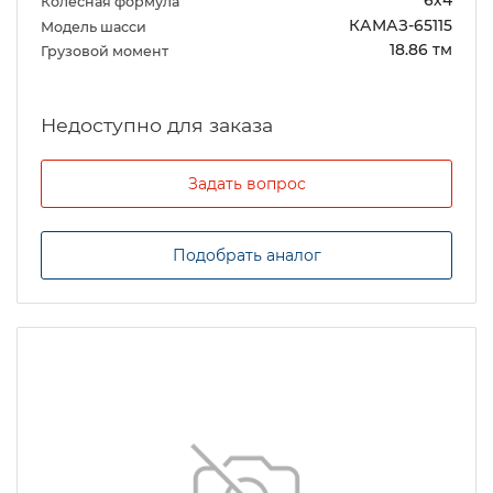
6х4
Колесная формула
КАМАЗ-65115
Модель шасси
18.86 тм
Грузовой момент
Задать вопрос
Подобрать аналог