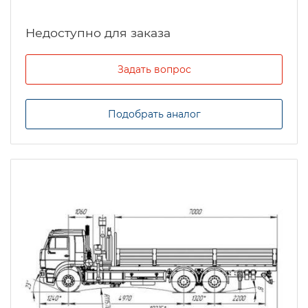
Задать вопрос
Подобрать аналог