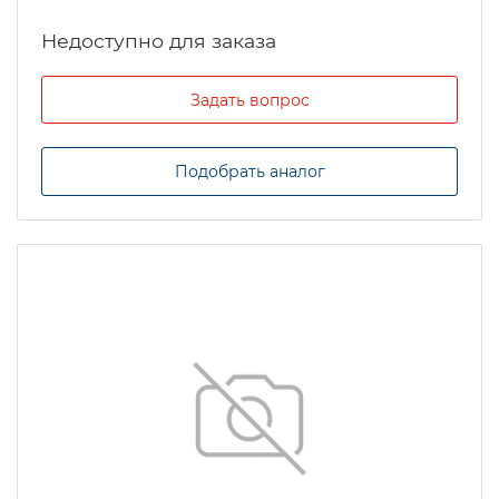
Задать вопрос
Подобрать аналог