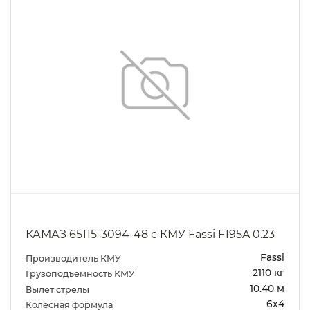
КАМАЗ 65115-3094-48 с КМУ Fassi F195A 0.23
Fassi
Производитель КМУ
2110 кг
Грузоподъемность КМУ
10.40 м
Вылет стрелы
6х4
Колесная формула