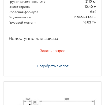
2110 кг
Грузоподъемность КМУ
10.40 м
Вылет стрелы
6х4
Колесная формула
КАМАЗ-65115
Модель шасси
16.82 тм
Грузовой момент
Задать вопрос
Подобрать аналог