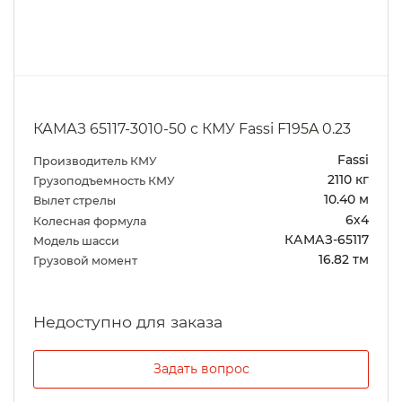
КАМАЗ 65117-3010-50 с КМУ Fassi F195A 0.23
Fassi
Производитель КМУ
2110 кг
Грузоподъемность КМУ
10.40 м
Вылет стрелы
6х4
Колесная формула
КАМАЗ-65117
Модель шасси
16.82 тм
Грузовой момент
Задать вопрос