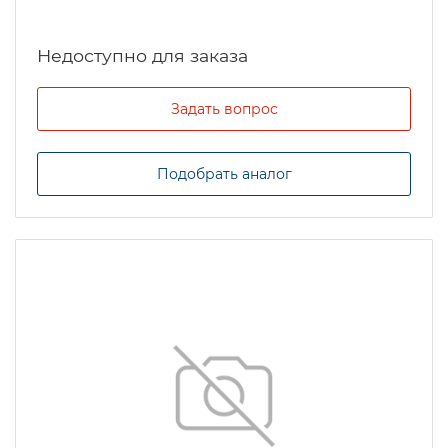
Задать вопрос
Подобрать аналог