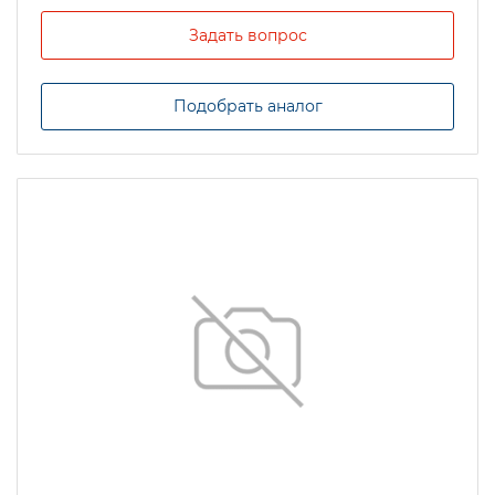
Задать вопрос
Подобрать аналог