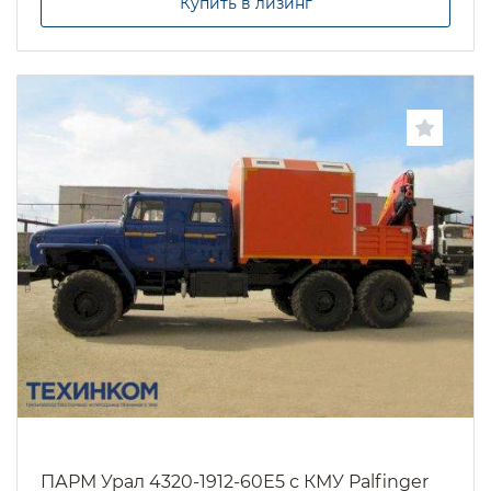
Купить в лизинг
ПАРМ Урал 4320-1912-60Е5 с КМУ Palfinger