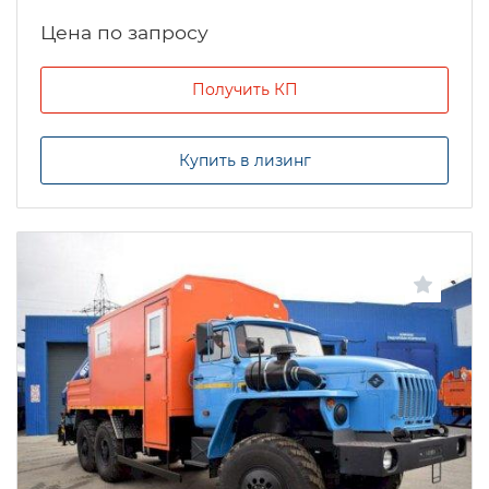
Цена по запросу
Получить КП
Купить в лизинг