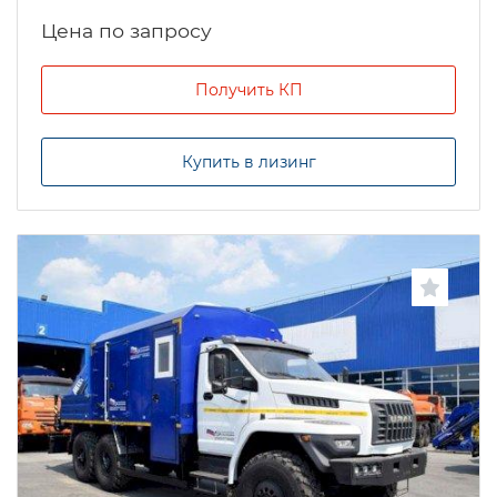
Цена по запросу
Получить КП
Купить в лизинг