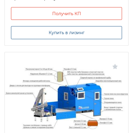
Получить КП
Купить в лизинг