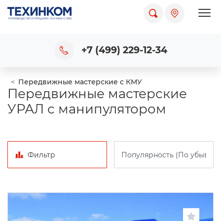
Пока
+7 (499) 229-12-34
Передвижные мастерские с КМУ
Передвижные мастерские
УРАЛ с манипулятором
Фильтр