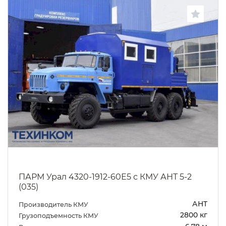
ПАРМ Урал 4320-1912-60Е5 с КМУ АНТ 5-2
(035)
АНТ
Производитель КМУ
2800 кг
Грузоподъемность КМУ