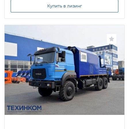
Купить в лизинг