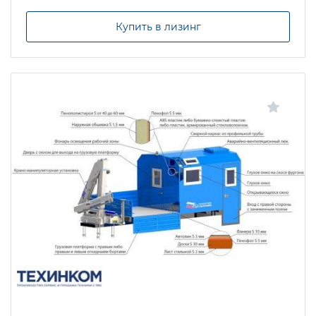
Купить в лизинг