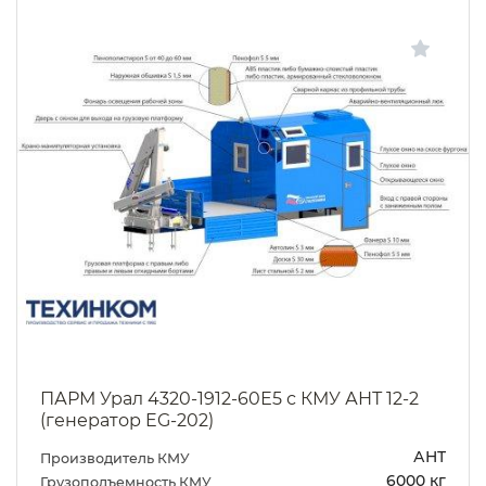
ПАРМ Урал 4320-1912-60Е5 с КМУ АНТ 12-2
(генератор EG-202)
АНТ
Производитель КМУ
6000 кг
Грузоподъемность КМУ