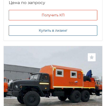
Цена по запросу
Получить КП
Купить в лизинг