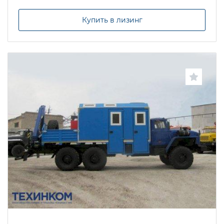
Купить в лизинг