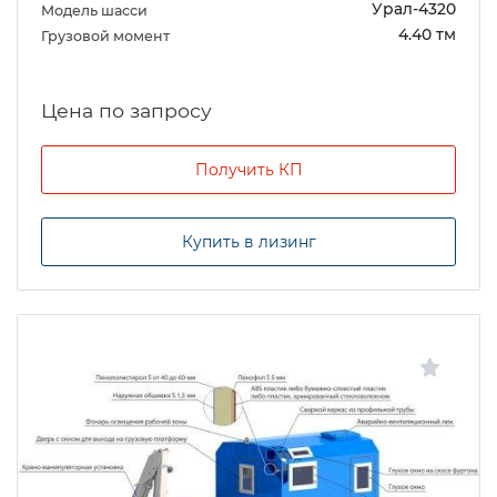
Урал-4320
Модель шасси
4.40 тм
Грузовой момент
Цена по запросу
Получить КП
Купить в лизинг