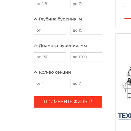
Глубина бурения, м
Диаметр бурения, мм
Кол-во секций
ПРИМЕНИТЬ ФИЛЬТР