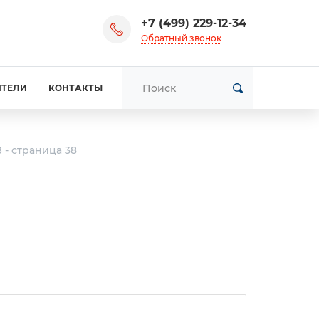
+7 (499) 229-12-34
Обратный звонок
ИТЕЛИ
КОНТАКТЫ
- страница 38