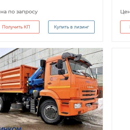
на по запросу
Цен
Получить КП
Купить в лизинг