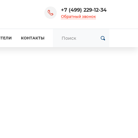
+7 (499) 229-12-34
Обратный звонок
ИТЕЛИ
КОНТАКТЫ