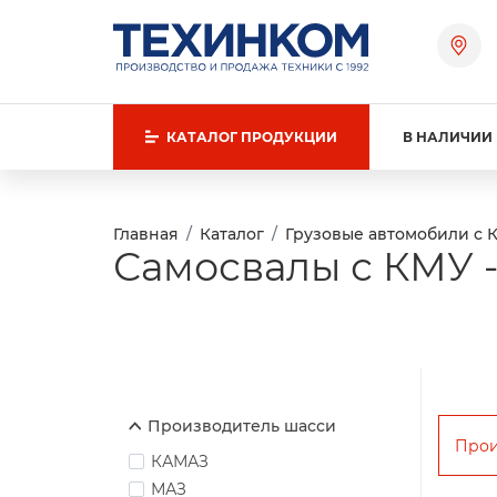
КАТАЛОГ
ПРОДУКЦИИ
В НАЛИЧИИ
Главная
Каталог
Грузовые автомобили с 
Самосвалы с КМУ -
Производитель шасси
Прои
КАМАЗ
МАЗ