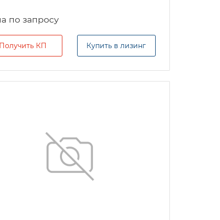
а по запросу
Получить КП
Купить в лизинг