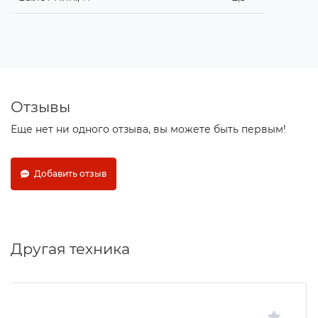
Отзывы
Еще нет ни одного отзыва, вы можете быть первым!
Добавить отзыв
Другая техника