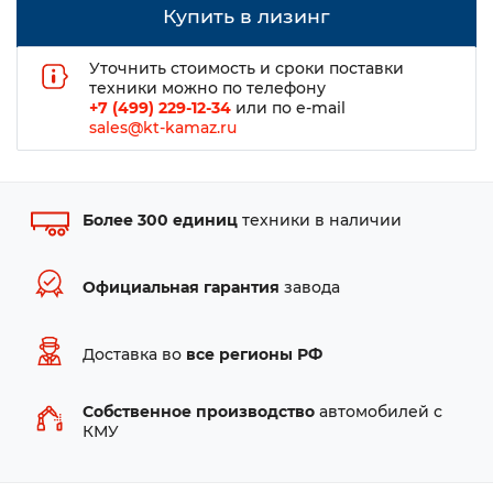
Купить в лизинг
Уточнить стоимость и сроки поставки
техники можно по телефону
+7 (499) 229-12-34
или по e-mail
sales@kt-kamaz.ru
Более 300 единиц
техники в наличии
Официальная гарантия
завода
Доставка во
все регионы РФ
Собственное производство
автомобилей с
КМУ