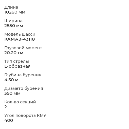
Длина
10260 мм
Ширина
2550 мм
Модель шасси
КАМАЗ-43118
Грузовой момент
20.20 тм
Тип стрелы
L-образная
Глубина бурения
4.50 м
Диаметр бурения
350 мм
Кол-во секций
2
Угол поворота КМУ
400