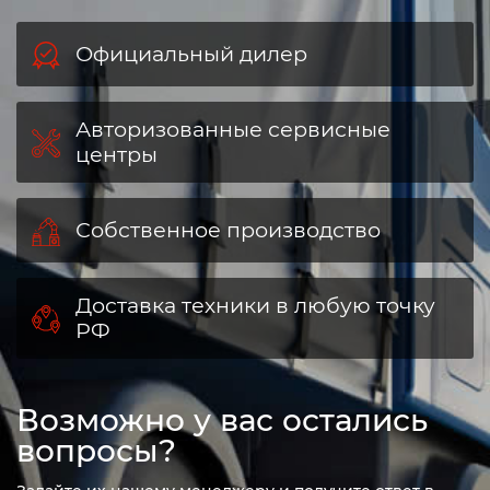
Официальный дилер
Авторизованные сервисные
центры
Собственное производство
Доставка техники в любую точку
РФ
Возможно у вас остались
вопросы?