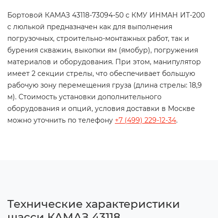
Бортовой КАМАЗ 43118-73094-50 с КМУ ИНМАН ИТ-200
c люлькой предназначен как для выполнения
погрузочных, строительно-монтажных работ, так и
бурения скважин, выкопки ям (ямобур), погружения
материалов и оборудования. При этом, манипулятор
имеет 2 секции стрелы, что обеспечивает большую
рабочую зону перемещения груза (длина стрелы: 18,9
м). Стоимость установки дополнительного
оборудования и опций, условия доставки в Москве
можно уточнить по телефону
+7 (499) 229-12-34
.
Технические характеристики
шасси КАМАЗ 43118