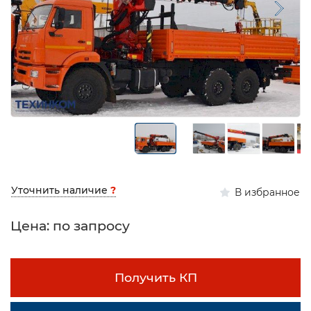
Уточнить наличие
?
В избранное
Цена: по запросу
Получить КП