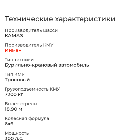
Технические характеристики
Производитель шасси
КАМАЗ
Производитель КМУ
Инман
Тип техники
Бурильно-крановый автомобиль
Тип КМУ
Тросовый
Грузоподъемность КМУ
7200 кг
Вылет стрелы
18.90 м
Колесная формула
6х6
Мощность
300 л.с.