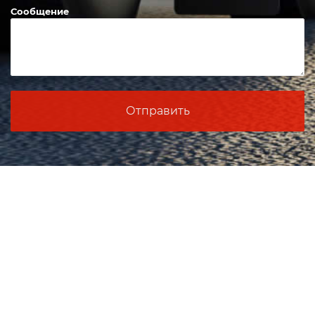
Сообщение