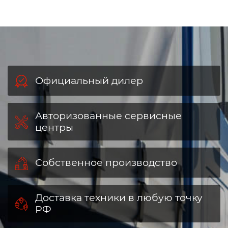
Официальный дилер
Авторизованные сервисные
центры
Собственное производство
Доставка техники в любую точку
РФ