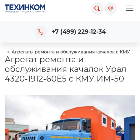
Пока
+7 (499) 229-12-34
Агрегаты ремонта и обслуживания качалок с КМУ
Агрегат ремонта и
обслуживания качалок Урал
4320-1912-60Е5 с КМУ ИМ-50