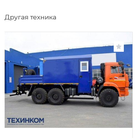
Другая техника