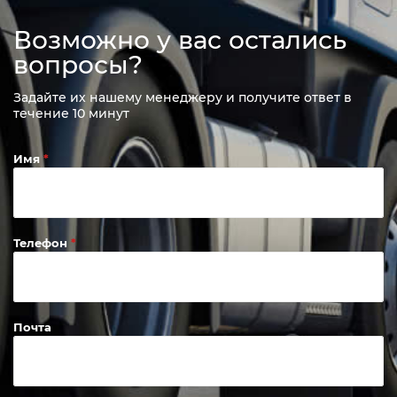
Возможно у вас остались
вопросы?
Задайте их нашему менеджеру и получите ответ в
течение 10 минут
Имя
Телефон
Почта