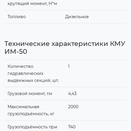
крутящий момент, Н*м
Топливо
Дизельное
Технические характеристики КМУ
ИМ-50
Количество
1
гидравлических
выдвижных секций, шт.
Грузовой момент, тм
4,43
Максимальная
2000
грузоподъёмность, кг
Грузоподъёмность при
740