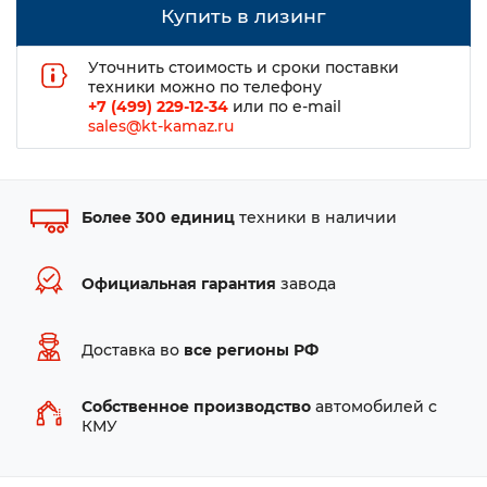
Купить в лизинг
Уточнить стоимость и сроки поставки
техники можно по телефону
+7 (499) 229-12-34
или по e-mail
sales@kt-kamaz.ru
Более 300 единиц
техники в наличии
Официальная гарантия
завода
Доставка во
все регионы РФ
Собственное производство
автомобилей с
КМУ