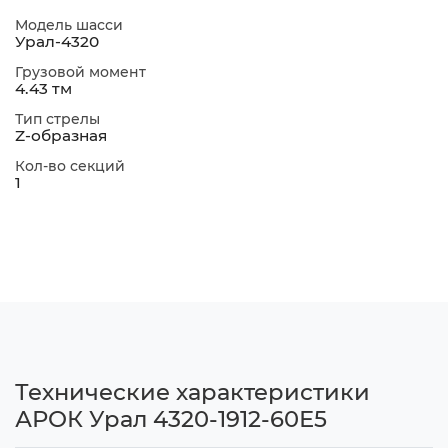
Модель шасси
Урал-4320
Грузовой момент
4.43 тм
Тип стрелы
Z-образная
Кол-во секций
1
Технические характеристики
АРОК Урал 4320-1912-60Е5