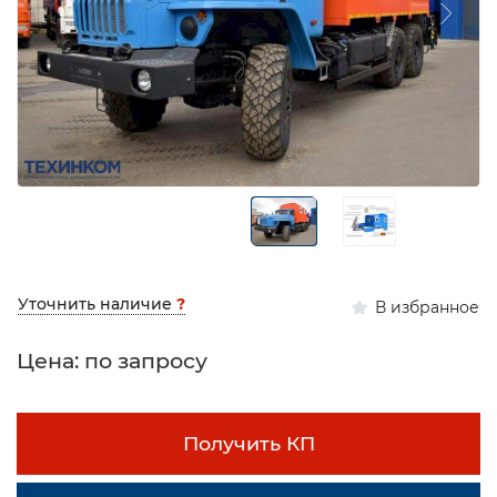
Уточнить наличие
?
В избранное
Цена: по запросу
Получить КП