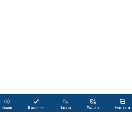
Акции
В наличии
Заявка
Техника
Контакты