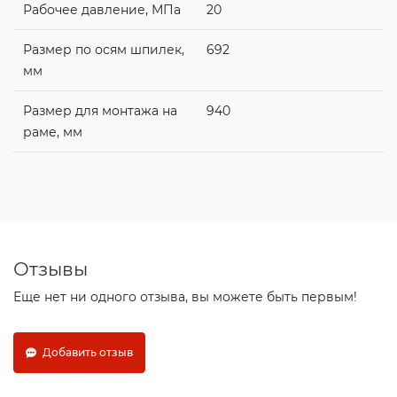
Рабочее давление, МПа
20
Размер по осям шпилек,
692
мм
Размер для монтажа на
940
раме, мм
Отзывы
Еще нет ни одного отзыва, вы можете быть первым!
Добавить отзыв