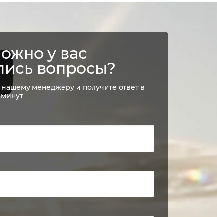
ожно у вас
лись вопросы?
 нашему менеджеру и получите ответ в
 минут