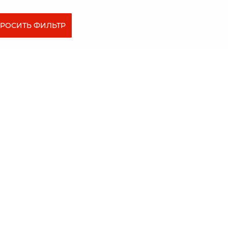
РОСИТЬ ФИЛЬТР