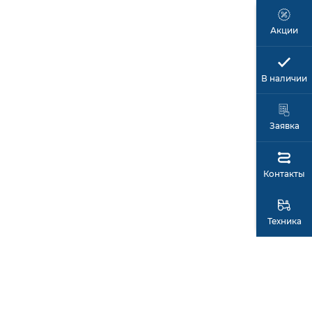
Акции
В наличии
Заявка
Контакты
Техника