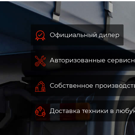
Официальный дилер
Авторизованные сервис
Собственное производст
Доставка техники в любу