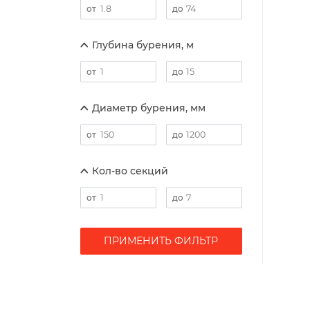
Глубина бурения, м
Диаметр бурения, мм
Кол-во секций
ПРИМЕНИТЬ ФИЛЬТР