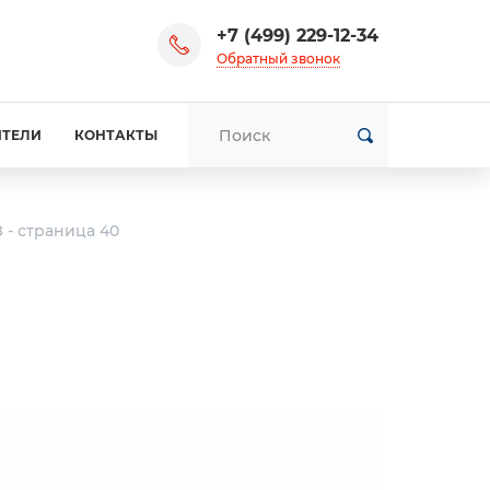
+7 (499) 229-12-34
Обратный звонок
ИТЕЛИ
КОНТАКТЫ
- страница 40