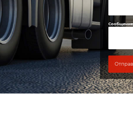
Сообщение